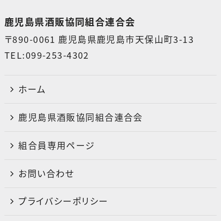
鹿児島県酒販協同組合連合会
〒890-0061 鹿児島県鹿児島市天保山町3-13
TEL:099-253-4302
ホーム
鹿児島県酒販協同組合連合会
組合員専用ページ
お問い合わせ
プライバシーポリシー