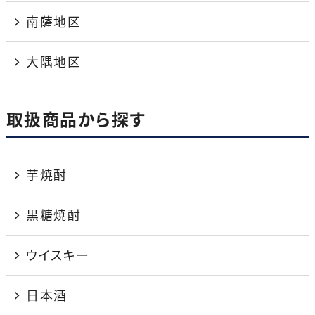
南薩地区
大隅地区
取扱商品から探す
芋焼酎
黒糖焼酎
ウイスキー
日本酒