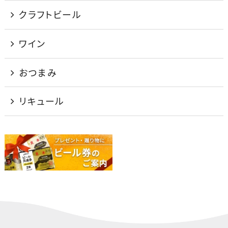
クラフトビール
ワイン
おつまみ
リキュール