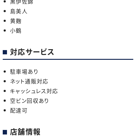
黒伊佐錦
島美人
黄麹
小鶴
対応サービス
駐車場あり
ネット通販対応
キャッシュレス対応
空ビン回収あり
配達可
店舗情報