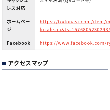
キャッシュ
スマホ決済（QRコード等）
レス対応
ホームペー
https://todonavi.com/item/m
ジ
locale=ja&ts=1576805230293
Facebook
https://www.facebook.com/ry
アクセスマップ