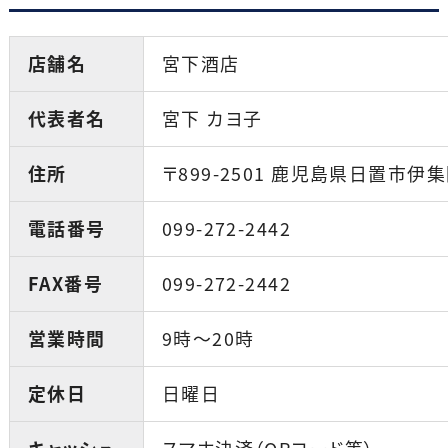
店舗名
宮下酒店
代表者名
宮下 カヨ子
住所
〒899-2501 鹿児島県日置市伊集
電話番号
099-272-2442
FAX番号
099-272-2442
営業時間
9時〜20時
定休日
日曜日