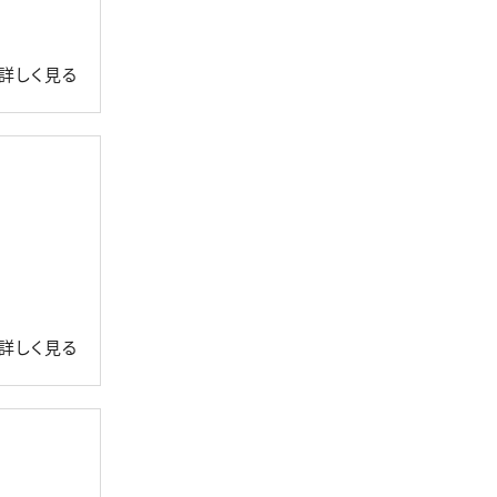
詳しく見る
詳しく見る