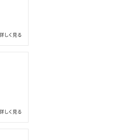
詳しく見る
詳しく見る