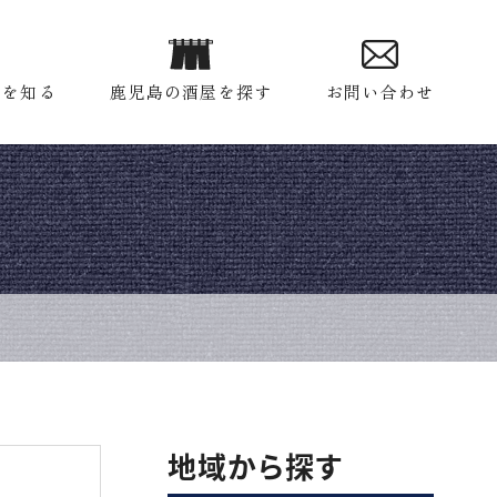
酒を知る
鹿児島の酒屋を探す
お問い合わせ
地域から探す