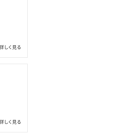
詳しく見る
詳しく見る