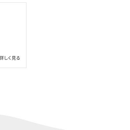
詳しく見る