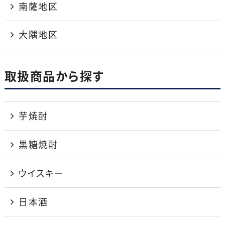
南薩地区
大隅地区
取扱商品から探す
芋焼酎
黒糖焼酎
ウイスキー
日本酒