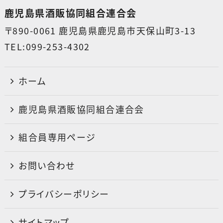
鹿児島県酒販協同組合連合会
〒890-0061 鹿児島県鹿児島市天保山町3-13
TEL:099-253-4302
ホーム
鹿児島県酒販協同組合連合会
組合員専用ページ
お問い合わせ
プライバシーポリシー
サイトマップ