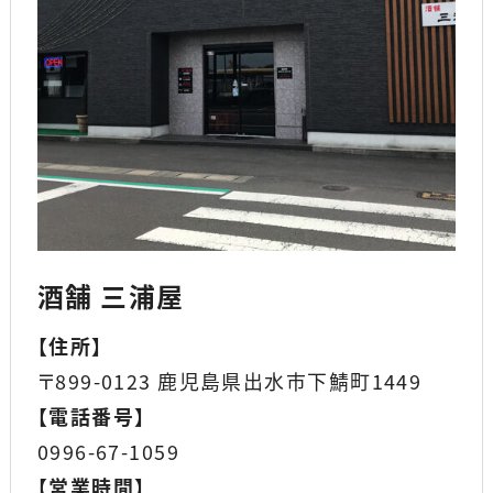
酒舗 三浦屋
【
住所
】
〒899-0123 鹿児島県出水市下鯖町1449
【
電話番号
】
0996-67-1059
【
営業時間
】