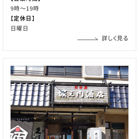
9時～19時
【
定休日
】
日曜日
詳しく見る