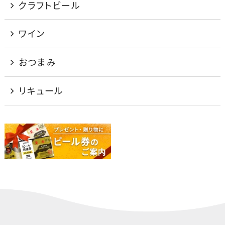
クラフトビール
ワイン
おつまみ
リキュール