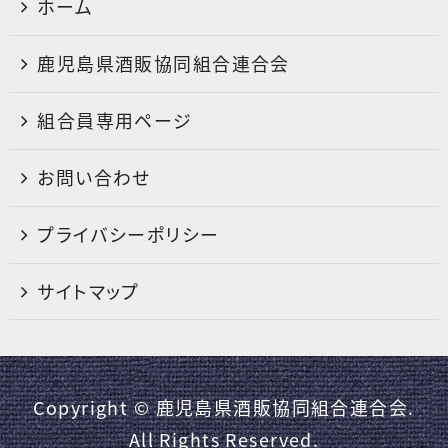
ホーム
鹿児島県酒販協同組合連合会
組合員専用ページ
お問い合わせ
プライバシーポリシー
サイトマップ
Copyright © 鹿児島県酒販協同組合連合会.
All Rights Reserved.