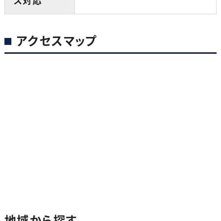
ス対応
アクセスマップ
地域から探す