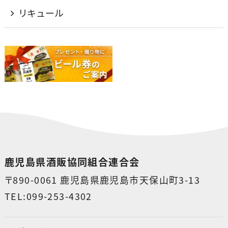
リキュール
鹿児島県酒販協同組合連合会
〒890-0061 鹿児島県鹿児島市天保山町3-13
TEL:099-253-4302