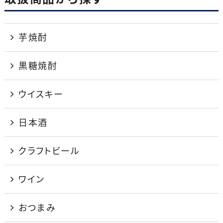
芋焼酎
黒糖焼酎
ウイスキー
日本酒
クラフトビール
ワイン
おつまみ