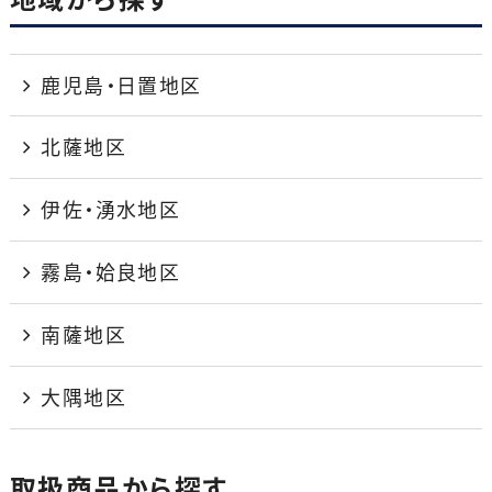
鹿児島・日置地区
北薩地区
伊佐・湧水地区
霧島・姶良地区
南薩地区
大隅地区
取扱商品から探す