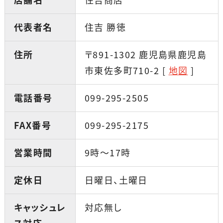
代表者名
住吉 勝徳
住所
〒891-1302 鹿児島県鹿児島
市東佐多町710-2 [
地図
]
電話番号
099-295-2505
FAX番号
099-295-2175
営業時間
9時〜17時
定休日
日曜日、土曜日
キャッシュレ
対応無し