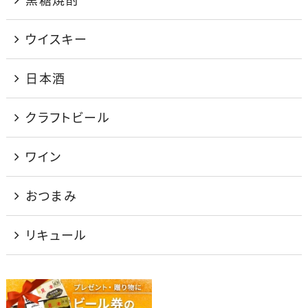
ウイスキー
日本酒
クラフトビール
ワイン
おつまみ
リキュール