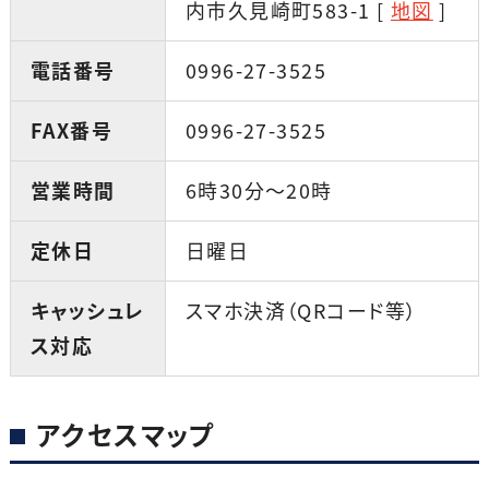
内市久見崎町583-1 [
地図
]
電話番号
0996-27-3525
FAX番号
0996-27-3525
営業時間
6時30分～20時
定休日
日曜日
キャッシュレ
スマホ決済（QRコード等）
ス対応
アクセスマップ