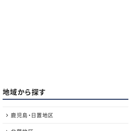
地域から探す
鹿児島・日置地区