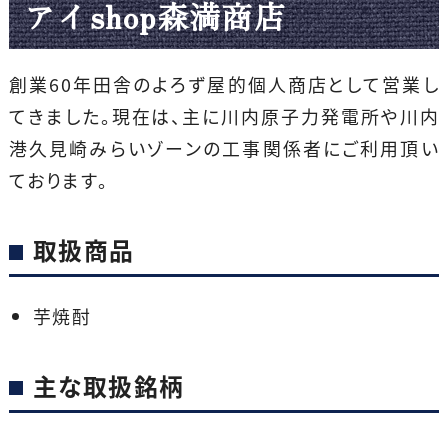
アイshop森満商店
創業60年田舎のよろず屋的個人商店として営業し
てきました。現在は、主に川内原子力発電所や川内
港久見崎みらいゾーンの工事関係者にご利用頂い
ております。
取扱商品
芋焼酎
主な取扱銘柄