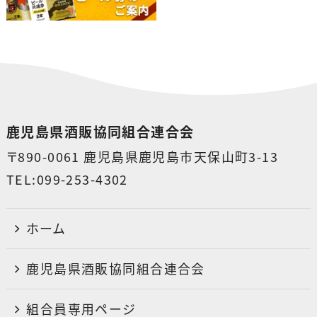
鹿児島県酒販協同組合連合会
〒890-0061 鹿児島県鹿児島市天保山町3-13
TEL:099-253-4302
ホーム
鹿児島県酒販協同組合連合会
組合員専用ページ