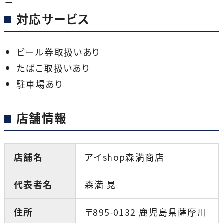
－
対応サービス
ビール券取扱いあり
たばこ取扱いあり
駐車場あり
店舗情報
店舗名
アイshop森満商店
代表者名
森満 晃
住所
〒895-0132 鹿児島県薩摩川